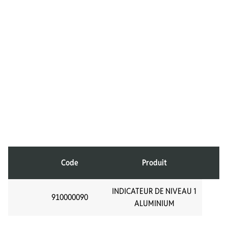
Code
Produit
INDICATEUR DE NIVEAU 1
910000090
ALUMINIUM