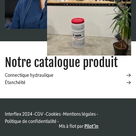
Notre catalogue produit
Connectique hydraulique
Étanchéité
Interflex 2024
CGV
Cookies
Mentions légales
Politique de confidentialité
Mis à flot par
Pilot’in