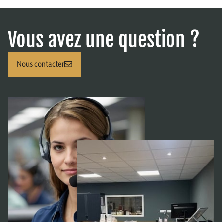
Vous avez une question ?
Nous contacter