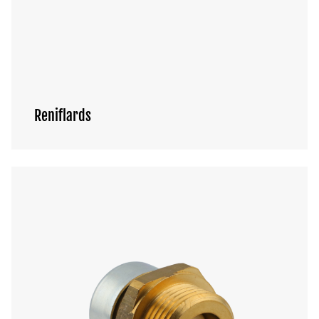
Reniflards