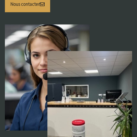
Nous contacter