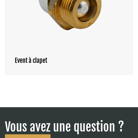
Event à clapet
Vous avez une question ?