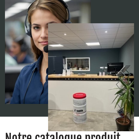
Notre catalogue produit