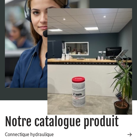
Notre catalogue produit
Connectique hydraulique