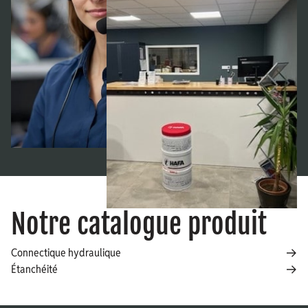
Notre catalogue produit
Connectique hydraulique
Étanchéité