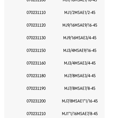
070231110
MJ1/2MSAE1/2-45
070231120
MJ9/16MSAE9/16-45
070231130
MJ9/16MSAE3/4-45
070231150
MJ3/4MSAE9/16-45
070231160
MJ3/4MSAE3/4-45
070231180
MJ7/8MSAE3/4-45
070231190
MJ7/8MSAE7/8-45
070231200
MJ7/8MSAE1"1/16-45
070231210
MJ1"1/16MSAE7/8-45