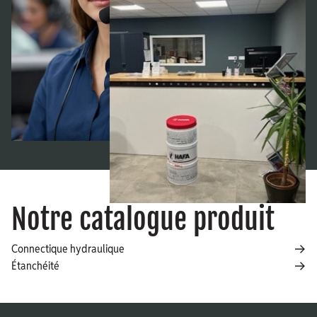
Notre catalogue produit
Connectique hydraulique
Étanchéité