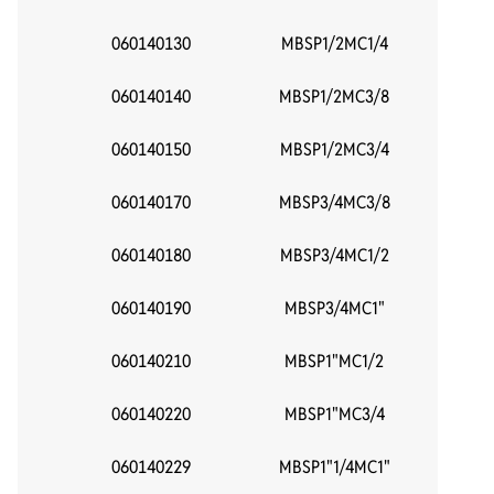
060140130
MBSP1/2MC1/4
1
060140140
MBSP1/2MC3/8
1
060140150
MBSP1/2MC3/4
060140170
MBSP3/4MC3/8
3
060140180
MBSP3/4MC1/2
3
060140190
MBSP3/4MC1"
060140210
MBSP1"MC1/2
060140220
MBSP1"MC3/4
060140229
MBSP1"1/4MC1"