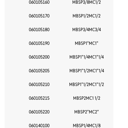
060105160
MBSP3/8MC1/2
3
060105170
MBSP1/2MC1/2
1
060105180
MBSP3/4MC3/4
3
060105190
MBSP1"MC1"
060105200
MBSP1"1/4MC1"1/4
1.
060105205
MBSP1"1/2MC1"1/4
060105210
MBSP1"1/2MC1"1/2
1.
060105215
MBSP2MC1 1/2
060105220
MBSP2"MC2"
060140100
MBSP1/4MC1/8
1