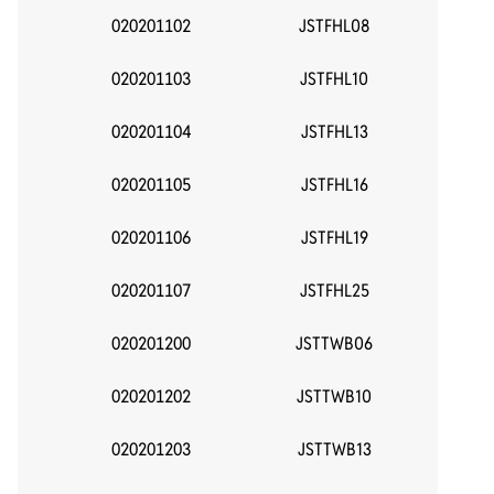
020201102
JSTFHL08
020201103
JSTFHL10
020201104
JSTFHL13
020201105
JSTFHL16
020201106
JSTFHL19
020201107
JSTFHL25
020201200
JSTTWB06
020201202
JSTTWB10
020201203
JSTTWB13