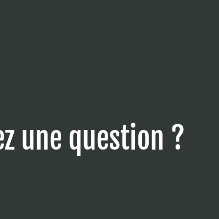
ez une question ?