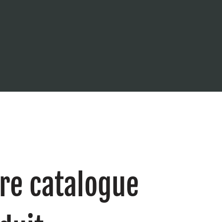
re catalogue